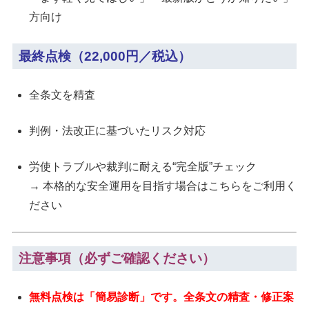
方向け
最終点検（22,000円／税込）
全条文を精査
判例・法改正に基づいたリスク対応
労使トラブルや裁判に耐える“完全版”チェック
→ 本格的な安全運用を目指す場合はこちらをご利用く
ださい
注意事項（必ずご確認ください）
無料点検は「簡易診断」です。全条文の精査・修正案