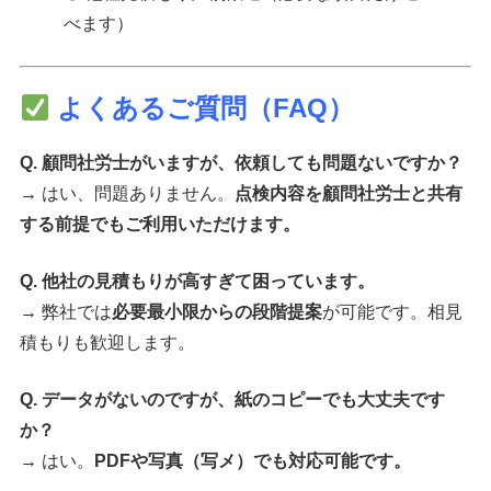
べます）
よくあるご質問（FAQ）
Q. 顧問社労士がいますが、依頼しても問題ないですか？
→ はい、問題ありません。
点検内容を顧問社労士と共有
する前提でもご利用いただけます。
Q. 他社の見積もりが高すぎて困っています。
→ 弊社では
必要最小限からの段階提案
が可能です。相見
積もりも歓迎します。
Q. データがないのですが、紙のコピーでも大丈夫です
か？
→ はい。
PDFや写真（写メ）でも対応可能です。