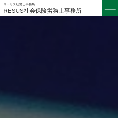
リーサス社労士事務所
RESUS社会保険労務士事務所