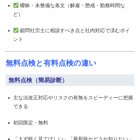
曖昧・未整備な条文（解雇・懲戒・勤務時間な
ど）
顧問社労士に相談すべき点と社内対応で済むポイ
ント
無料点検と有料点検の違い
無料点検（簡易診断）
主な法改正対応やリスクの有無をスピーディーに把握
できる
初回限定・無料
「まず軽く見てほしい」「最新版かどうか知りたい」