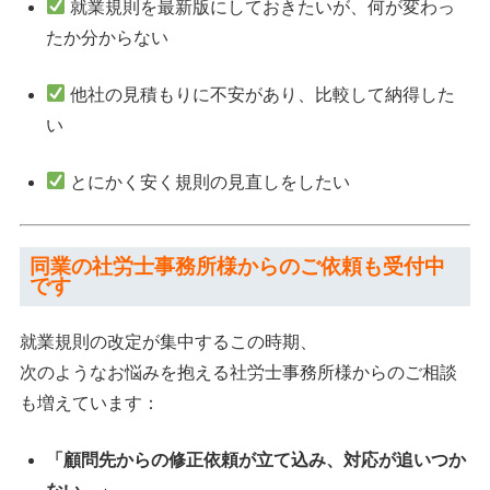
就業規則を最新版にしておきたいが、何が変わっ
たか分からない
他社の見積もりに不安があり、比較して納得した
い
とにかく安く規則の見直しをしたい
同業の社労士事務所様からのご依頼も受付中
です
就業規則の改定が集中するこの時期、
次のようなお悩みを抱える社労士事務所様からのご相談
も増えています：
「顧問先からの修正依頼が立て込み、対応が追いつか