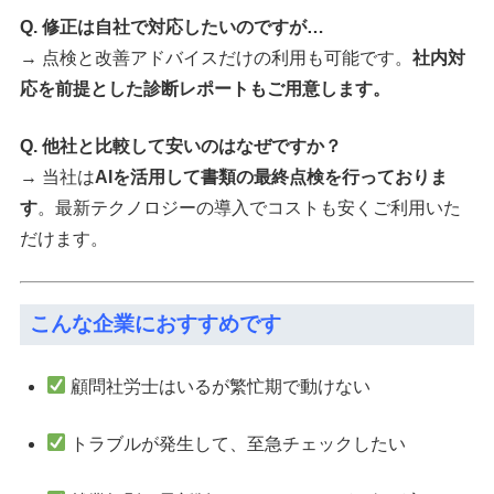
Q. 修正は自社で対応したいのですが…
→ 点検と改善アドバイスだけの利用も可能です。
社内対
応を前提とした診断レポートもご用意します。
Q. 他社と比較して安いのはなぜですか？
→ 当社は
AIを活用して書類の最終点検を行っておりま
す
。最新テクノロジーの導入でコストも安くご利用いた
だけます。
こんな企業におすすめです
顧問社労士はいるが繁忙期で動けない
トラブルが発生して、至急チェックしたい