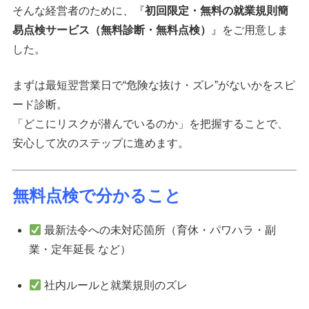
そんな経営者のために、『
初回限定・無料の就業規則簡
易点検サービス（無料診断・無料点検）
』をご用意しま
した。
まずは最短翌営業日で“危険な抜け・ズレ”がないかをスピ
ード診断。
「どこにリスクが潜んでいるのか」を把握することで、
安心して次のステップに進めます。
無料点検で分かること
最新法令への未対応箇所（育休・パワハラ・副
業・定年延長 など）
社内ルールと就業規則のズレ