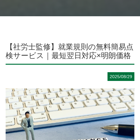
【社労士監修】就業規則の無料簡易点
検サービス｜最短翌日対応×明朗価格
2025/08/29