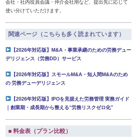
会社・社内役員会議・仲介会社用など、提出先に応じて
使い分けていただけます。
関連ページ（こちらも多く読まれています）
【2026年対応版】M&A・事業承継のための労務デュー
デリジェンス（労務DD）サービス
【2026年対応版】スモールM&A・知人間M&Aのため
の 労務デューデリジェンス
【2026年対応版】IPOを見据えた労務管理 実務ガイド
｜創業期・成長期から整える“労務リスクゼロ化”
■ 料金表（プラン比較）