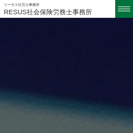
リーサス社労士事務所
RESUS社会保険労務士事務所