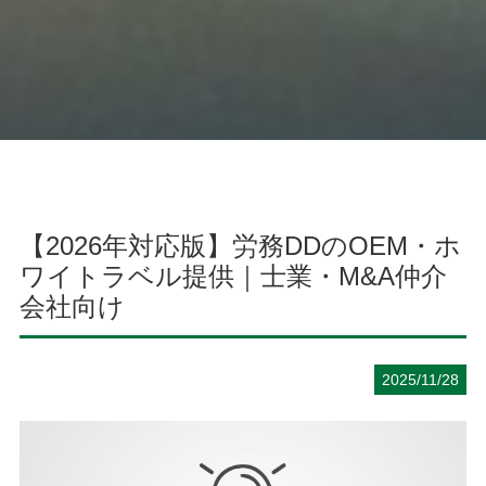
【2026年対応版】労務DDのOEM・ホ
ワイトラベル提供｜士業・M&A仲介
会社向け
2025/11/28