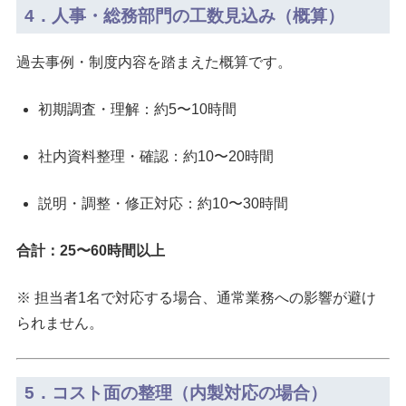
4．人事・総務部門の工数見込み（概算）
過去事例・制度内容を踏まえた概算です。
初期調査・理解：約5〜10時間
社内資料整理・確認：約10〜20時間
説明・調整・修正対応：約10〜30時間
合計：25〜60時間以上
※ 担当者1名で対応する場合、通常業務への影響が避け
られません。
5．コスト面の整理（内製対応の場合）