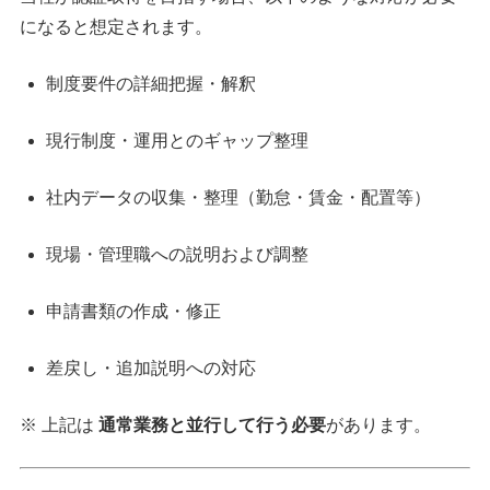
になると想定されます。
制度要件の詳細把握・解釈
現行制度・運用とのギャップ整理
社内データの収集・整理（勤怠・賃金・配置等）
現場・管理職への説明および調整
申請書類の作成・修正
差戻し・追加説明への対応
※ 上記は
通常業務と並行して行う必要
があります。