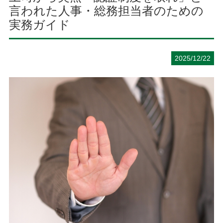
言われた人事・総務担当者のための
実務ガイド
2025/12/22