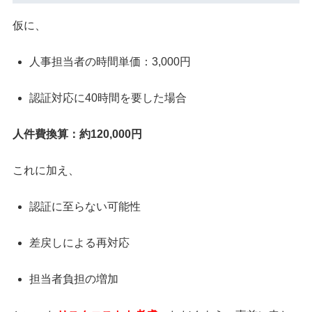
仮に、
人事担当者の時間単価：3,000円
認証対応に40時間を要した場合
人件費換算：約120,000円
これに加え、
認証に至らない可能性
差戻しによる再対応
担当者負担の増加