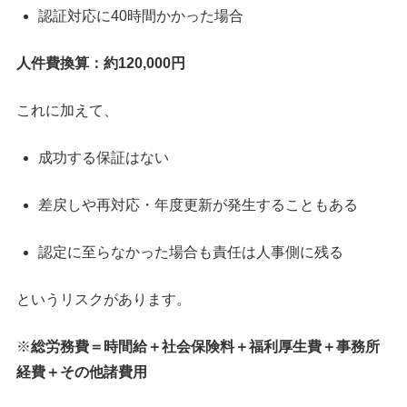
認証対応に40時間かかった場合
人件費換算：約120,000円
これに加えて、
成功する保証はない
差戻しや再対応・年度更新が発生することもある
認定に至らなかった場合も責任は人事側に残る
というリスクがあります。
※
総労務費＝時間給＋社会保険料＋福利厚生費＋事務所
経費＋その他諸費用