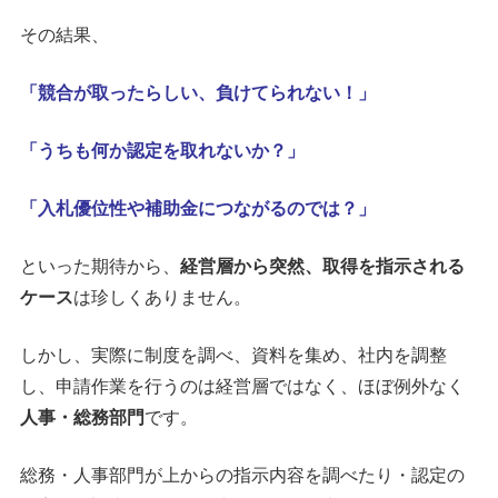
その結果、
「競合が取ったらしい、負けてられない！」
「うちも何か認定を取れないか？」
「入札優位性や補助金につながるのでは？」
といった期待から、
経営層から突然、取得を指示される
ケース
は珍しくありません。
しかし、実際に制度を調べ、資料を集め、社内を調整
し、申請作業を行うのは経営層ではなく、ほぼ例外なく
人事・総務部門
です。
総務・人事部門が上からの指示内容を調べたり・認定の