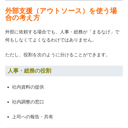
外部支援（アウトソース）を使う場
合の考え方
外部に依頼する場合でも、人事・総務が「まるなげ」で
何もしなくてよくなるわけではありません。
ただし、役割を次のように分けることができます。
人事・総務の役割
社内資料の提供
社内調整の窓口
上司への報告・共有