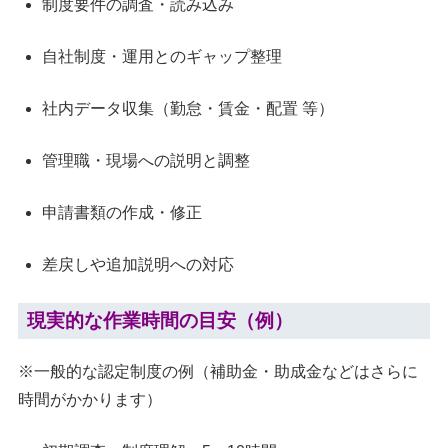
制度要件の調査・読み込み
自社制度・運用とのギャップ整理
社内データ収集（勤怠・賃金・配置 等）
管理職・現場への説明と調整
申請書類の作成・修正
差戻しや追加説明への対応
現実的な作業時間の目安（例）
※一般的な認定制度の例（補助金・助成金などはさらに
時間がかかります）