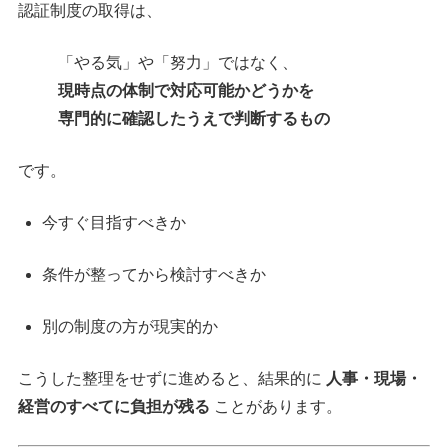
認証制度の取得は、
「やる気」や「努力」ではなく、
現時点の体制で対応可能かどうかを
専門的に確認したうえで判断するもの
です。
今すぐ目指すべきか
条件が整ってから検討すべきか
別の制度の方が現実的か
こうした整理をせずに進めると、結果的に
人事・現場・
経営のすべてに負担が残る
ことがあります。