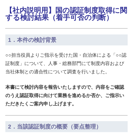
【社内説明用】国の認証制度取得に関
する検討結果（着手可否の判断）
1．本件の検討背景
○○担当役員よりご指示を受けた国・自治体による「○○認
証制度」について、人事・総務部門にて制度内容および
当社体制との適合性について調査を行いました。
本書にて検討内容を報告いたしますので、内容をご確認
のうえ認証取得に向けて業務を進めるか否か、ご指示い
ただきたくご案内申し上げます。
2．当該認証制度の概要（要点整理）