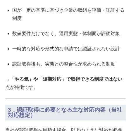
国が一定の基準に基づき企業の取組を評価・認証する
制度
数値要件だけでなく、運用実態・体制面が評価対象
一時的な対応や形式的な申請では認証されない設計
認証取得後も、実態との整合性が求められる制度
→
「やる気」や「短期対応」で取得できる制度ではない
点が特徴です。
3．認証取得に必要となる主な対応内容（当社
対応想定）
当社が認証取得を目指す場合、以下のような対応が必要