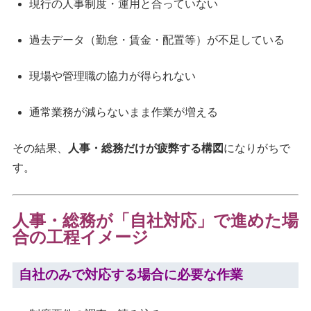
現行の人事制度・運用と合っていない
過去データ（勤怠・賃金・配置等）が不足している
現場や管理職の協力が得られない
通常業務が減らないまま作業が増える
その結果、
人事・総務だけが疲弊する構図
になりがちで
す。
人事・総務が「自社対応」で進めた場
合の工程イメージ
自社のみで対応する場合に必要な作業