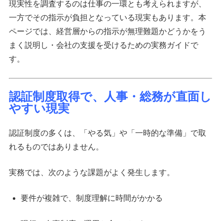
現実性を調査するのは仕事の一環とも考えられますが、
一方でその指示が負担となっている現実もあります。本
ページでは、経営層からの指示が無理難題かどうかをう
まく説明し・会社の支援を受けるための実務ガイドで
す。
認証制度取得で、人事・総務が直面し
やすい現実
認証制度の多くは、「やる気」や「一時的な準備」で取
れるものではありません。
実務では、次のような課題がよく発生します。
要件が複雑で、制度理解に時間がかかる