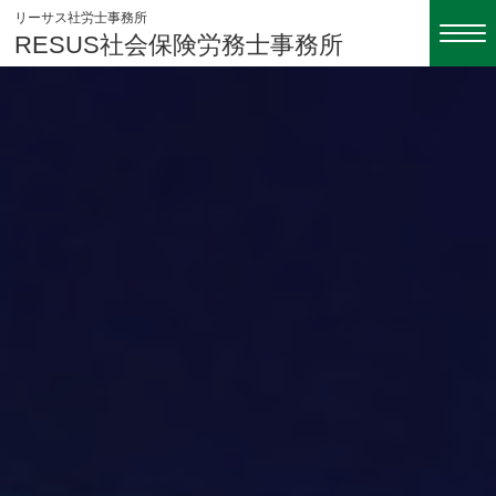
リーサス社労士事務所
RESUS社会保険労務士事務所