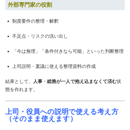
外部専門家の役割
制度要件の整理・解釈
不足点・リスクの洗い出し
「今は無理」「条件付きなら可能」といった判断整理
上司説明・稟議に使える整理資料の作成
結果として、
人事・総務が一人で抱え込まなくて済む
状
態を作れます。
上司・役員への説明で使える考え方
（そのまま使えます）